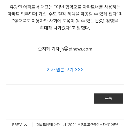
유광연 아파트너 대표는 “이번 협약으로 아파트너를 사용하는
아파트 입주민께 가스, 수도 절감 혜택을 제공할 수 있게 됐다”며
“앞으로도 이용자와 사회에 도움이 될 수 있는 ESG 경영을
확대해 나가겠다”고 말했다.
손지혜 기자 jh@etnews.com
기사 원본 보기 >>>
목록
PREV
[헤럴드경제] 아파트너, ‘2024 브랜드 고객충성도 대상’ 아파트 관리 앱 부문에서 1위 선정