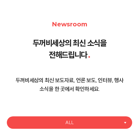
Newsroom
두꺼비세상의 최신 소식을
전해드립니다
.
두꺼비세상의 최신 보도자료, 언론 보도, 인터뷰, 행사
소식을 한 곳에서 확인하세요.
ALL