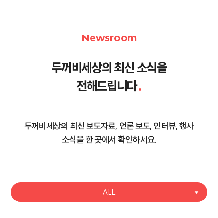
Newsroom
두꺼비세상의 최신 소식을
전해드립니다
.
두꺼비세상의 최신 보도자료, 언론 보도, 인터뷰, 행사
소식을 한 곳에서 확인하세요.
ALL