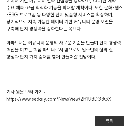
데이터 기반 커뮤니티 전략 컨설팅을 강화하고, AI 기반 예약
수요 예측·요금 최적화 기능을 확대할 계획이다. 또한 문화·헬스
·ESG 프로그램 등 다양한 단지 맞춤형 서비스를 확장하며,
장기적으로 지속 가능한 데이터 기반 커뮤니티 운영 모델을
구축해 단지 경쟁력을 강화한다는 목표다.
아파트너는 커뮤니티 운영의 새로운 기준을 만들며 단지 경쟁력
혁신을 이끄는 핵심 파트너로서 앞으로도 입주민의 삶의 질
향상과 단지 가치 증대를 함께 만들어갈 전망이다.
기사 원문 보러 가기 :
https://www.sedaily.com/NewsView/2H1UBDG8GX
목록