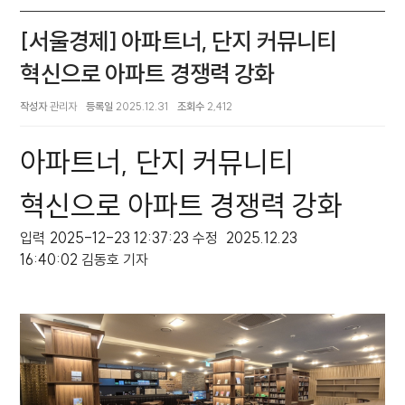
[서울경제] 아파트너, 단지 커뮤니티
혁신으로 아파트 경쟁력 강화
작성자
관리자
등록일
2025.12.31
조회수
2,412
아파트너, 단지 커뮤니티
혁신으로 아파트 경쟁력 강화
입력
2025-12-23 12:37:23
수정
2025.12.23
16:40:02
김동호 기자