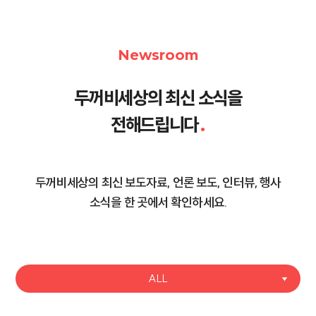
Newsroom
두꺼비세상의 최신 소식을
전해드립니다
.
두꺼비세상의 최신 보도자료, 언론 보도, 인터뷰, 행사
소식을 한 곳에서 확인하세요.
ALL