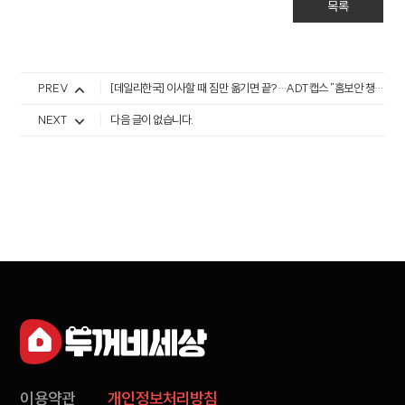
목록
PREV
[데일리한국] 이사할 때 짐만 옮기면 끝?…ADT캡스 "홈보안 챙기세요"
NEXT
다음 글이 없습니다.
이용약관
개인정보처리방침