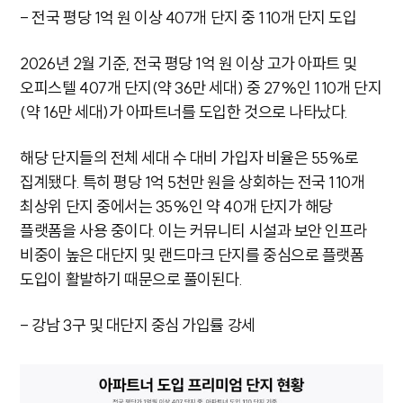
- 전국 평당 1억 원 이상 407개 단지 중 110개 단지 도입
2026년 2월 기준, 전국 평당 1억 원 이상 고가 아파트 및
오피스텔 407개 단지(약 36만 세대) 중 27%인 110개 단지
(약 16만 세대)가 아파트너를 도입한 것으로 나타났다.
해당 단지들의 전체 세대 수 대비 가입자 비율은 55%로
집계됐다. 특히 평당 1억 5천만 원을 상회하는 전국 110개
최상위 단지 중에서는 35%인 약 40개 단지가 해당
플랫폼을 사용 중이다. 이는 커뮤니티 시설과 보안 인프라
비중이 높은 대단지 및 랜드마크 단지를 중심으로 플랫폼
도입이 활발하기 때문으로 풀이된다.
- 강남 3구 및 대단지 중심 가입률 강세