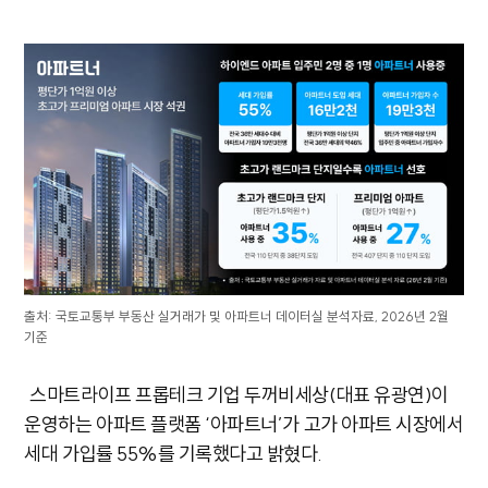
출처: 국토교통부 부동산 실거래가 및 아파트너 데이터실 분석자료, 2026년 2월
기준
스마트라이프 프롭테크 기업 두꺼비세상(대표 유광연)이
운영하는 아파트 플랫폼 ‘아파트너’가 고가 아파트 시장에서
세대 가입률 55%를 기록했다고 밝혔다.