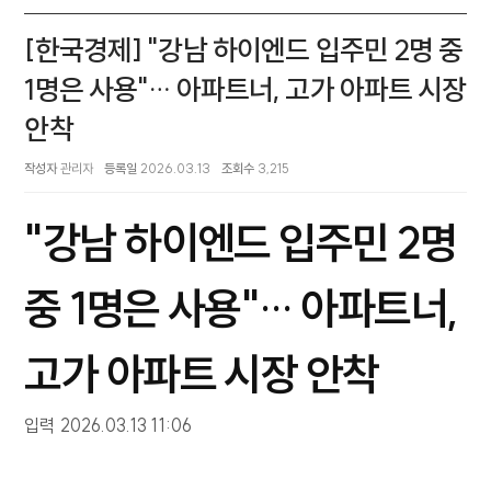
[한국경제] "강남 하이엔드 입주민 2명 중
1명은 사용"… 아파트너, 고가 아파트 시장
안착
작성자
관리자
등록일
2026.03.13
조회수
3,215
"강남 하이엔드 입주민 2명
중 1명은 사용"… 아파트너,
고가 아파트 시장 안착
입력
2026.03.13 11:06