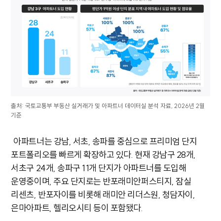
출처: 국토교통부 부동산 실거래가 및 아파트너 데이터실 분석 자료, 2026년 2월
기준
아파트너는 강남, 서초, 송파를 중심으로 프리미엄 단지
포트폴리오를 빠르게 확장하고 있다. 현재 강남구 28개,
서초구 24개, 송파구 11개 단지가 아파트너를 도입해
운영중이며, 주요 단지로는 반포래미안퍼스티지, 잠실
리센츠, 반포자이를 비롯해 래미안 리더스원, 청담자이,
은마아파트, 헬리오시티 등이 포함됐다.