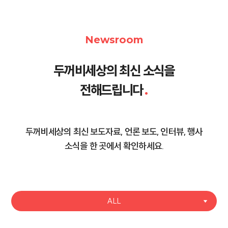
Newsroom
두꺼비세상의 최신 소식을
전해드립니다
.
두꺼비세상의 최신 보도자료, 언론 보도, 인터뷰, 행사
소식을 한 곳에서 확인하세요.
ALL