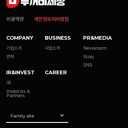
이용약관
개인정보처리방침
COMPANY
BUSINESS
PR&MEDIA
기업소개
사업소개
Newsroom
연혁
Story
SNS
IR&INVEST
CAREER
IR
Investors &
Partners
Family site