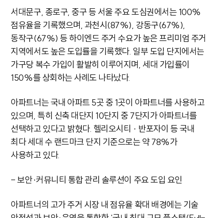
서대문구, 종로구, 중구 등 서울 주요 도심권에서는 100%
점유율을 기록했으며, 과천시(87%), 강동구(67%),
동작구(67%) 등 하이엔드 주거 수요가 높은 프리미엄 주거
지역에서도 높은 도입률을 기록했다. 일부 도입 단지에서는
가구당 복수 가입이 활발히 이루어지며, 세대 가입률이
150%를 상회하는 사례도 나타났다.
아파트너는 국내 아파트 5곳 중 1곳이 아파트너를 사용하고
있으며, 특히 신축 대단지 10단지 중 7단지가 아파트너를
선택하고 있다고 밝혔다. 헬리오시티 · 반포자이 등 국내
최다 세대 수 랜드마크 단지 기준으로는 약 78%가
사용하고 있다.
- 보안·커뮤니티 통합 관리 솔루션이 주요 도입 요인
아파트너의 고가 주거 시장 내 점유율 확대 배경에는 기술
안정성과 보안·운영을 통합한 ‘국내 최대 규모 풀스택(Full-