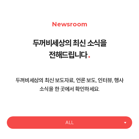
Newsroom
두꺼비세상의 최신 소식을
전해드립니다
.
두꺼비세상의 최신 보도자료, 언론 보도, 인터뷰, 행사
소식을 한 곳에서 확인하세요.
ALL