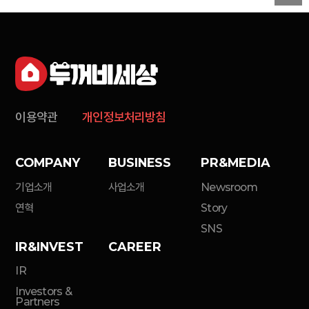
이용약관
개인정보처리방침
COMPANY
BUSINESS
PR&MEDIA
기업소개
사업소개
Newsroom
연혁
Story
SNS
IR&INVEST
CAREER
IR
Investors &
Partners