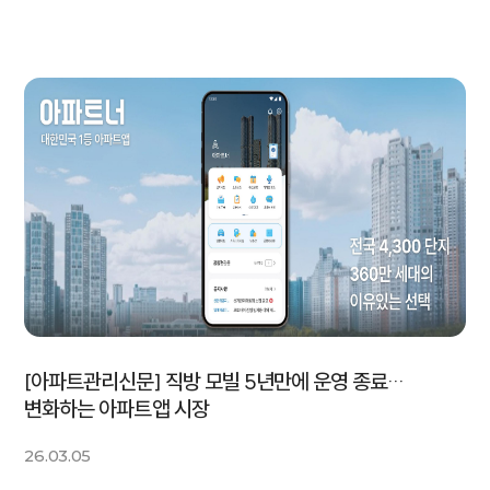
[아파트관리신문] 직방 모빌 5년만에 운영 종료…
변화하는 아파트앱 시장
26.03.05