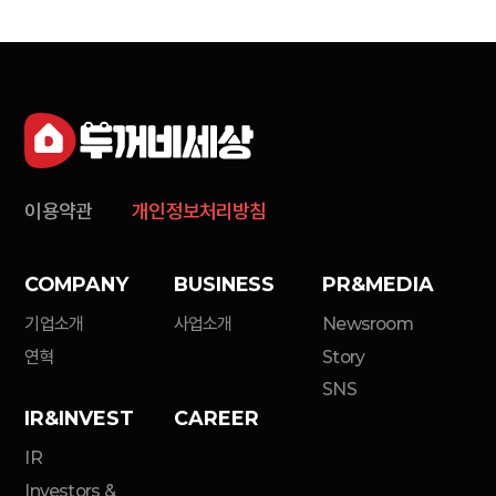
이용약관
개인정보처리방침
COMPANY
BUSINESS
PR&MEDIA
기업소개
사업소개
Newsroom
연혁
Story
SNS
IR&INVEST
CAREER
IR
Investors &