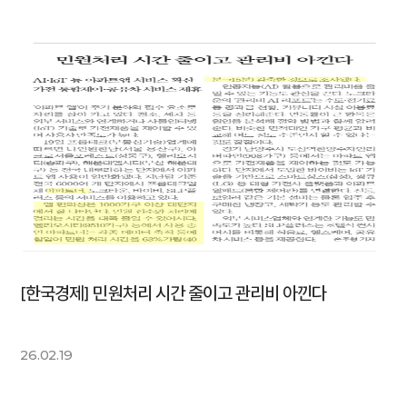
[한국경제] 민원처리 시간 줄이고 관리비 아낀다
26.02.19