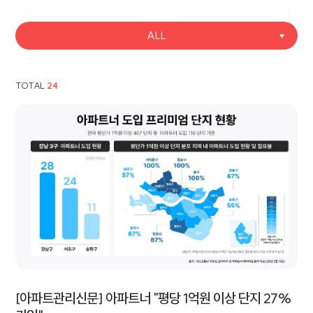
ALL
TOTAL
24
[아파트관리신문] 아파트너 "평당 1억원 이상 단지 27%