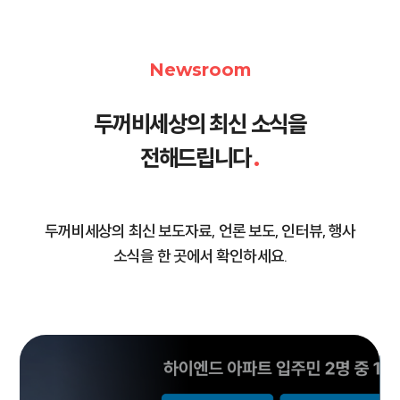
Newsroom
두꺼비세상의 최신 소식을
전해드립니다
.
두꺼비세상의 최신 보도자료, 언론 보도, 인터뷰, 행사
소식을 한 곳에서 확인하세요.