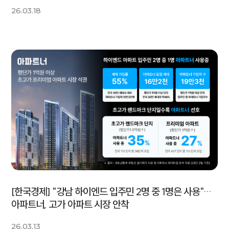
26.03.18
[한국경제] "강남 하이엔드 입주민 2명 중 1명은 사용"…
아파트너, 고가 아파트 시장 안착
26.03.13